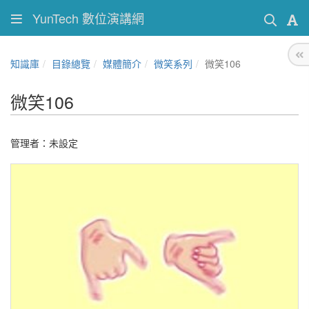
YunTech 數位演講網
知識庫
目錄總覽
媒體簡介
微笑系列
微笑106
微笑106
管理者：未設定