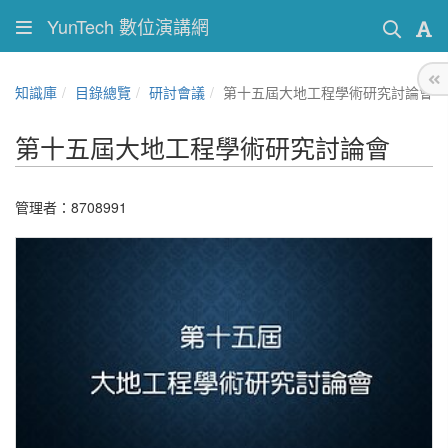
YunTech 數位演講網
知識庫
目錄總覽
研討會議
第十五屆大地工程學術研究討論會
第十五屆大地工程學術研究討論會
管理者：8708991