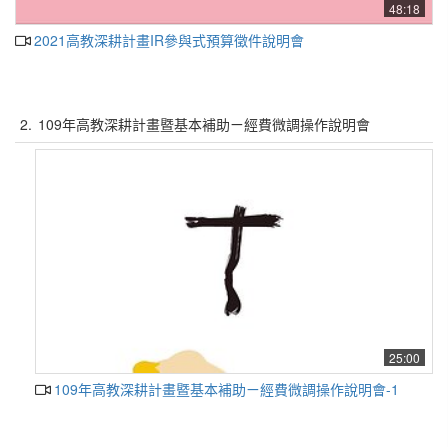
48:18
2021高教深耕計畫IR參與式預算徵件說明會
2.
109年高教深耕計畫暨基本補助ㄧ經費微調操作說明會
25:00
109年高教深耕計畫暨基本補助ㄧ經費微調操作說明會-1