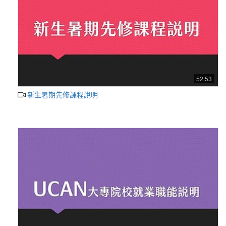
52:53
新生暑期先修課程說明