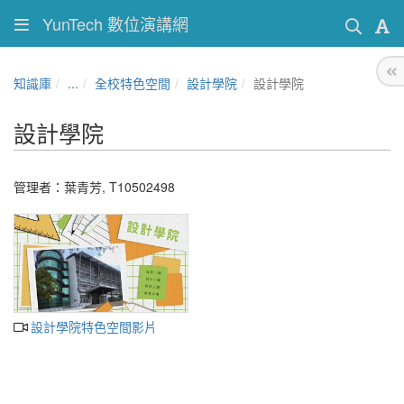
YunTech 數位演講網
知識庫
...
全校特色空間
設計學院
設計學院
設計學院
管理者：葉青芳, T10502498
設計學院特色空間影片