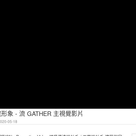
形象 - 流 GATHER 主視覺影片
20-05-18