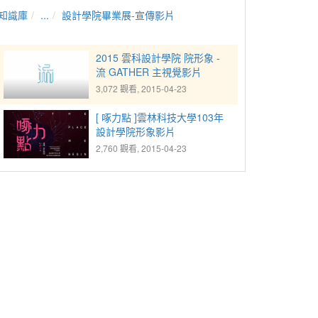
知識庫
...
設計學院畢業展-宣傳影片
2015 雲科設計學院 院形象 -
流 GATHER 主視覺影片
3,072 觀看, 2015-04-23
[ 啄力點 ]雲林科技大學103年
設計學院形象影片
2,760 觀看, 2015-04-23