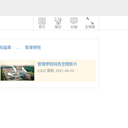
索引
筆記
討論
全螢幕
知識庫
...
管理學院
管理學院特色空間影片
2,622 觀看, 2021-06-24