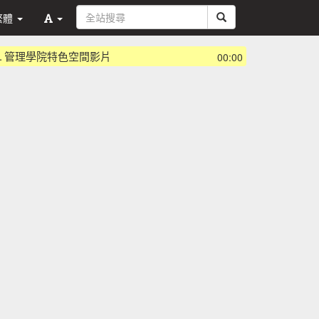
繁體
.
管理學院特色空間影片
00:00