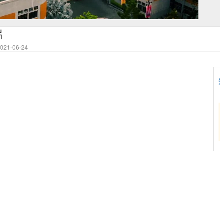
片
21-06-24