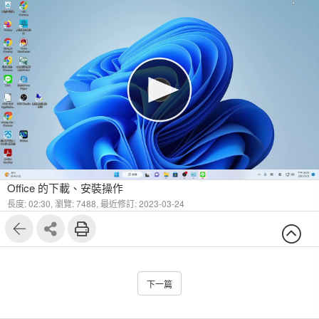
Office 的下載、安裝操作
長度: 02:30,
瀏覽: 7488,
最近修訂: 2023-03-24
下一篇