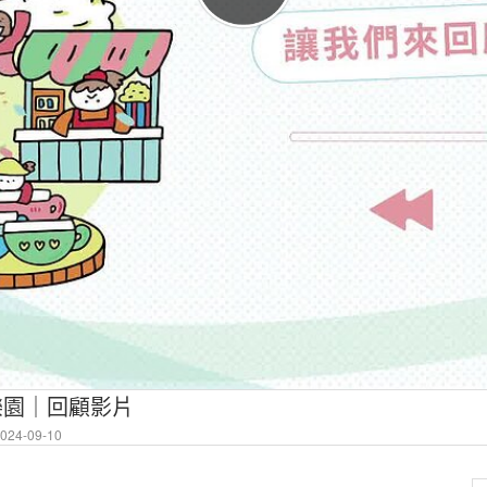
笑樂園｜回顧影片
24-09-10