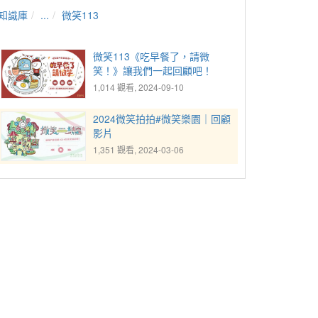
知識庫
...
微笑113
微笑113《吃早餐了，請微
笑！》讓我們一起回顧吧！
1,014 觀看, 2024-09-10
2024微笑拍拍#微笑樂園｜回顧
影片
1,351 觀看, 2024-03-06