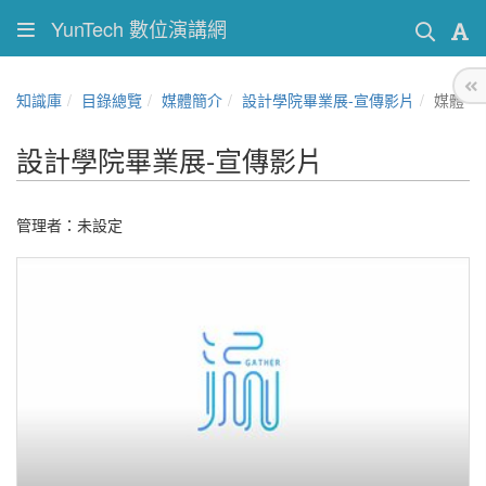
YunTech 數位演講網
知識庫
目錄總覽
媒體簡介
設計學院畢業展-宣傳影片
媒體
設計學院畢業展-宣傳影片
管理者：未設定