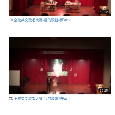
18:12
全校英文歌唱大賽-我的歌聲裡Part2
36:25
全校英文歌唱大賽-我的歌聲裡Part4