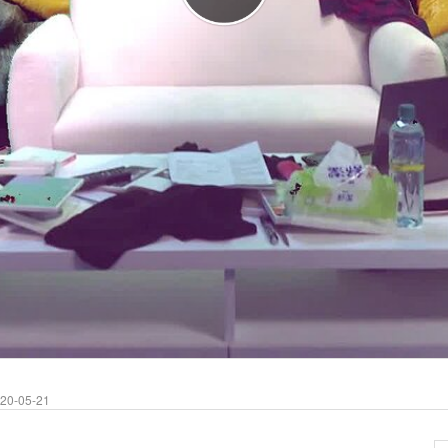
0-05-21