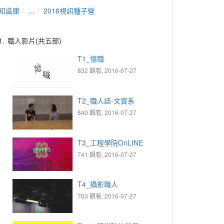
知識庫
...
2016視訊種子營
1.
職人影片(共五部)
T1_憶職
832 觀看, 2016-07-27
T2_職人誌-文資系
840 觀看, 2016-07-27
T3_工程學院OnLINE
741 觀看, 2016-07-27
T4_攝影職人
763 觀看, 2016-07-27