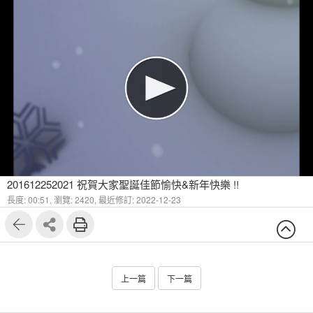
201612252021 祝賀大家聖誕佳節愉快&新年快樂 !!
長度: 00:51,
瀏覽: 2420,
最近修訂: 2022-12-23
上一篇
下一篇