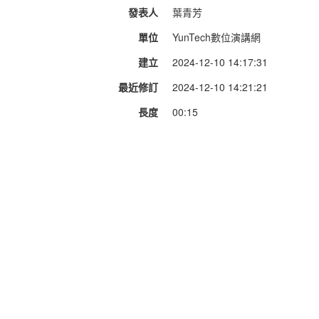
發表人
葉青芳
單位
YunTech數位演講網
建立
2024-12-10 14:17:31
最近修訂
2024-12-10 14:21:21
長度
00:15