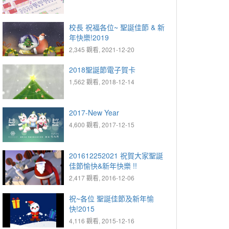
校長 祝福各位~ 聖誕佳節 & 新
年快樂!2019
2,345 觀看, 2021-12-20
2018聖誕節電子賀卡
1,562 觀看, 2018-12-14
2017-New Year
4,600 觀看, 2017-12-15
201612252021 祝賀大家聖誕
佳節愉快&新年快樂 !!
2,417 觀看, 2016-12-06
祝~各位 聖誕佳節及新年愉
快!2015
4,116 觀看, 2015-12-16