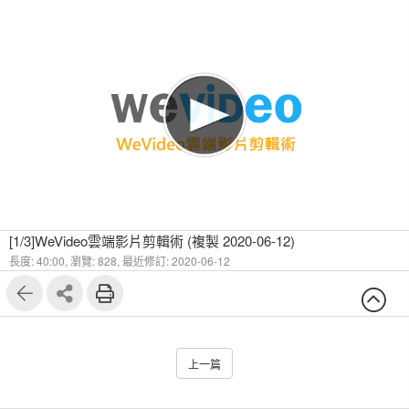
[1/3]WeVideo雲端影片剪輯術 (複製 2020-06-12)
長度: 40:00,
瀏覽: 828,
最近修訂: 2020-06-12
上一篇