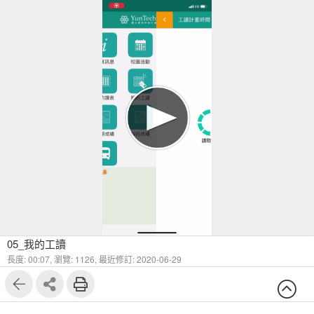
05_我的工讀
長度: 00:07,
瀏覽: 1126,
最近修訂: 2020-06-29