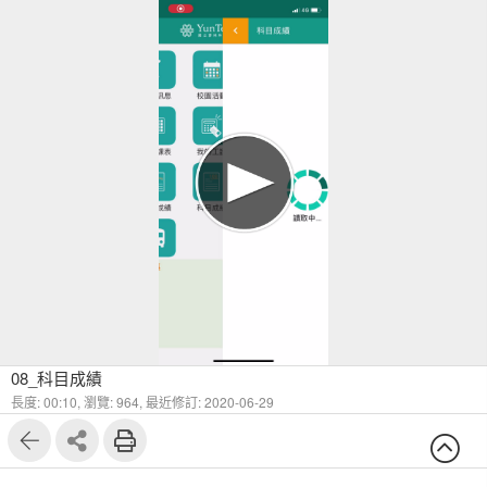
08_科目成績
長度: 00:10,
瀏覽: 964,
最近修訂: 2020-06-29