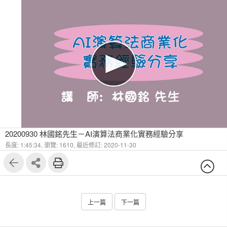
20200930 林國銘先生－AI演算法商業化實務經驗分享
長度: 1:45:34,
瀏覽: 1610,
最近修訂: 2020-11-30
上一篇
下一篇