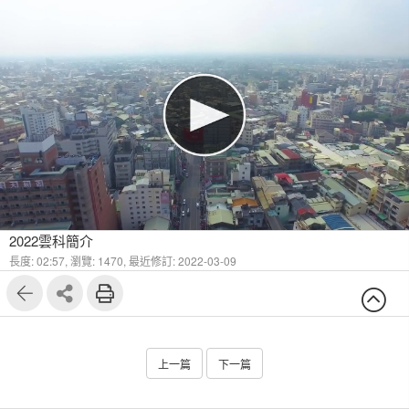
2022雲科簡介
長度: 02:57,
瀏覽: 1470,
最近修訂: 2022-03-09
上一篇
下一篇