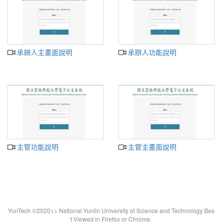
承辧人主畫面說明
承辦人功能說明
主管功能說明
主管主畫面說明
YunTech ©2020>> National Yunlin University of Science and Technology Bes
t Viewed in Firefox or Chrome.