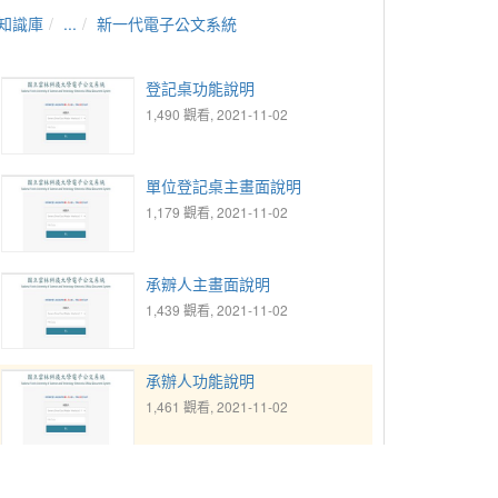
知識庫
...
新一代電子公文系統
登記桌功能說明
1,490 觀看, 2021-11-02
單位登記桌主畫面說明
1,179 觀看, 2021-11-02
承辧人主畫面說明
1,439 觀看, 2021-11-02
承辦人功能說明
1,461 觀看, 2021-11-02
主管功能說明