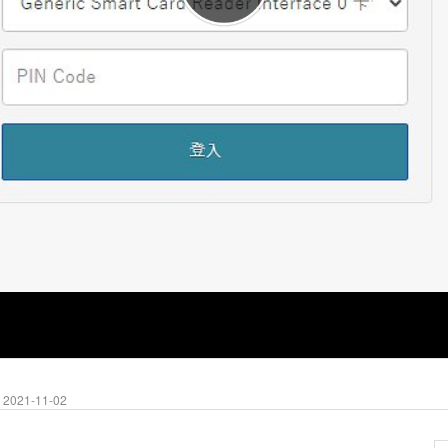
2021-11-02