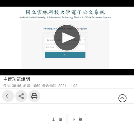
主管功能說明
長度: 38:46,
瀏覽: 1660,
最近修訂: 2021-11-02
上一篇
下一篇