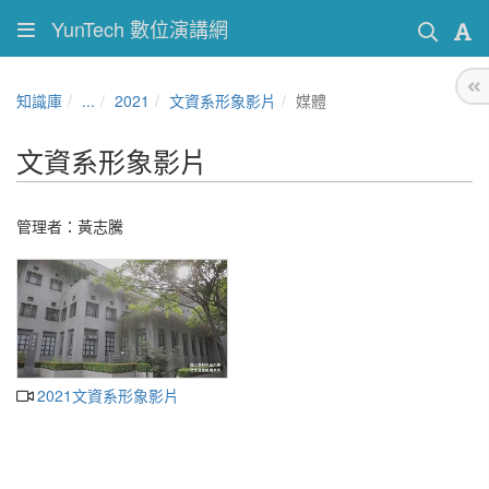
YunTech 數位演講網
知識庫
...
2021
文資系形象影片
媒體
文資系形象影片
管理者：黃志騰
2021文資系形象影片