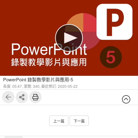
PowerPoint 錄製教學影片與應用-5
長度: 05:47,
瀏覽: 340,
最近修訂: 2020-05-22
上一篇
下一篇