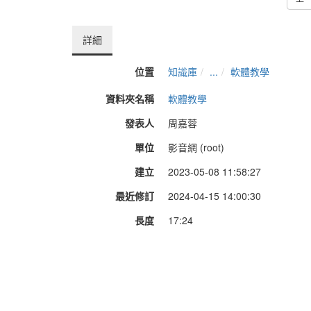
詳細
位置
知識庫
...
軟體教學
資料夾名稱
軟體教學
發表人
周嘉蓉
單位
影音網 (root)
建立
2023-05-08 11:58:27
最近修訂
2024-04-15 14:00:30
長度
17:24