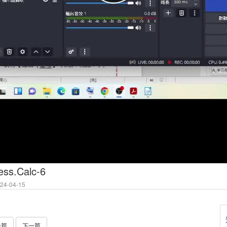
ss.Calc-6
4-04-15
一篇
下一篇