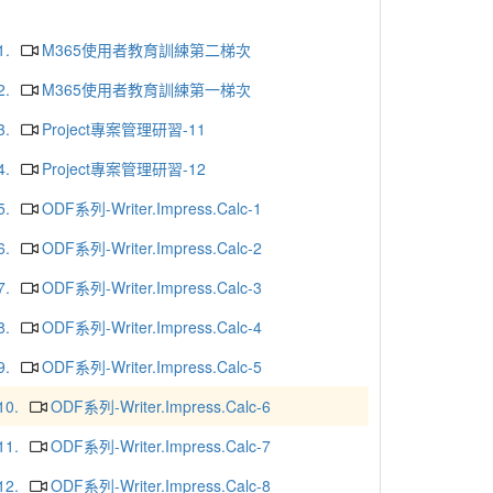
1.
M365使用者教育訓練第二梯次
2.
M365使用者教育訓練第一梯次
3.
Project專案管理研習-11
4.
Project專案管理研習-12
5.
ODF系列-Writer.Impress.Calc-1
6.
ODF系列-Writer.Impress.Calc-2
7.
ODF系列-Writer.Impress.Calc-3
8.
ODF系列-Writer.Impress.Calc-4
9.
ODF系列-Writer.Impress.Calc-5
10.
ODF系列-Writer.Impress.Calc-6
11.
ODF系列-Writer.Impress.Calc-7
12.
ODF系列-Writer.Impress.Calc-8