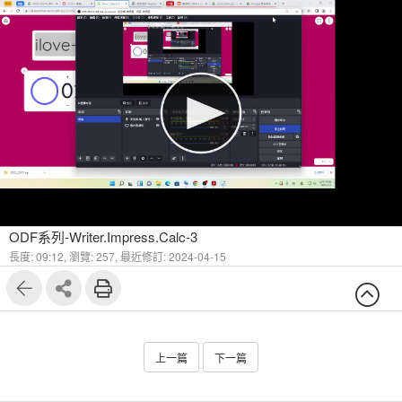
ODF系列-Writer.Impress.Calc-3
長度: 09:12,
瀏覽: 257,
最近修訂: 2024-04-15
上一篇
下一篇