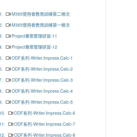
1.
M365使用者教育訓練第二梯次
2.
M365使用者教育訓練第一梯次
3.
Project專案管理研習-11
4.
Project專案管理研習-12
5.
ODF系列-Writer.Impress.Calc-1
6.
ODF系列-Writer.Impress.Calc-2
7.
ODF系列-Writer.Impress.Calc-3
8.
ODF系列-Writer.Impress.Calc-4
9.
ODF系列-Writer.Impress.Calc-5
10.
ODF系列-Writer.Impress.Calc-6
11.
ODF系列-Writer.Impress.Calc-7
12.
ODF系列-Writer.Impress.Calc-8