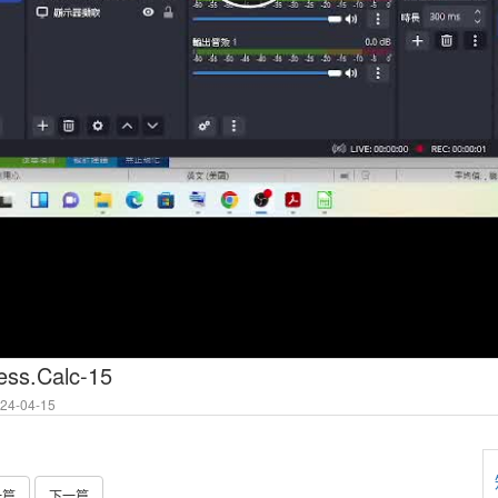
ss.Calc-15
4-04-15
一篇
下一篇