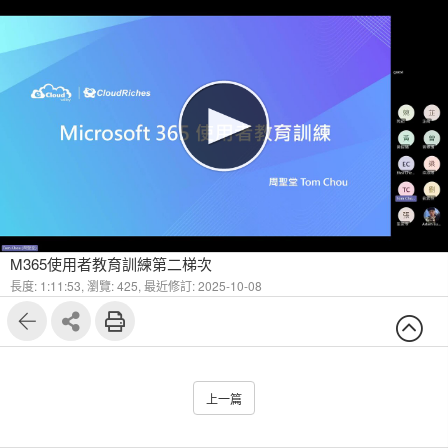
M365使用者教育訓練第二梯次
長度: 1:11:53,
瀏覽: 425,
最近修訂: 2025-10-08
上一篇