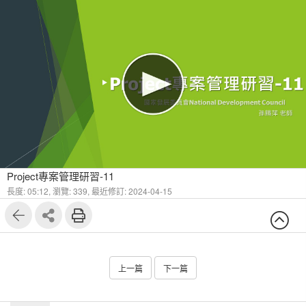
Project專案管理研習-11
長度: 05:12,
瀏覽: 339,
最近修訂: 2024-04-15
上一篇
下一篇