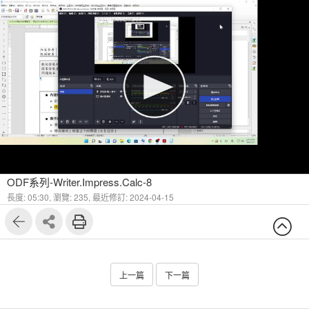
ODF系列-Writer.Impress.Calc-8
長度: 05:30,
瀏覽: 235,
最近修訂: 2024-04-15
上一篇
下一篇