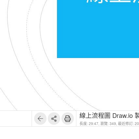
線上流程圖 Draw.io 製
長度: 29:47,
瀏覽: 349,
最近修訂: 202