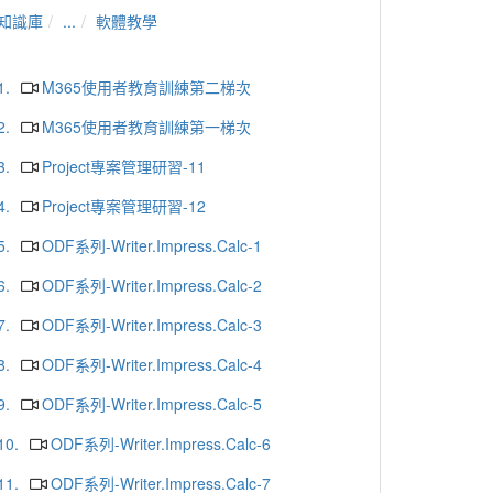
知識庫
...
軟體教學
1.
M365使用者教育訓練第二梯次
2.
M365使用者教育訓練第一梯次
3.
Project專案管理研習-11
4.
Project專案管理研習-12
5.
ODF系列-Writer.Impress.Calc-1
6.
ODF系列-Writer.Impress.Calc-2
7.
ODF系列-Writer.Impress.Calc-3
8.
ODF系列-Writer.Impress.Calc-4
9.
ODF系列-Writer.Impress.Calc-5
10.
ODF系列-Writer.Impress.Calc-6
11.
ODF系列-Writer.Impress.Calc-7