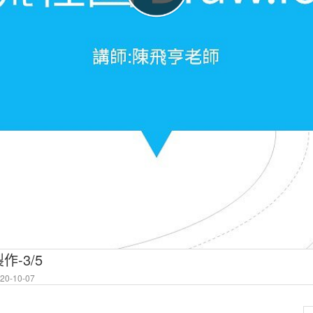
作-3/5
0-10-07