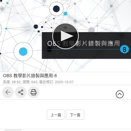
OBS 教學影片錄製與應用-8
長度: 28:52,
瀏覽: 643,
最近修訂: 2020-10-07
上一篇
下一篇