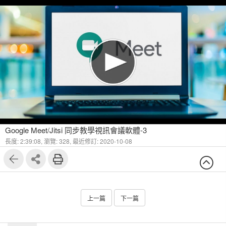
Google Meet/Jitsi 同步教學視訊會議軟體-3
長度: 2:39:08,
瀏覽: 328,
最近修訂: 2020-10-08
上一篇
下一篇