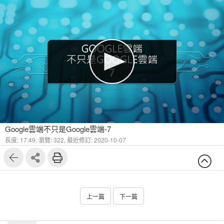
Google雲端不只是Google雲端-7
長度: 17:49,
瀏覽: 322,
最近修訂: 2020-10-07
上一篇
下一篇