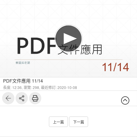
PDF文件應用 11/14
長度: 12:36,
瀏覽: 298,
最近修訂: 2020-10-08
上一篇
下一篇