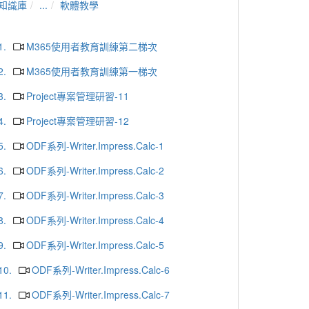
知識庫
...
軟體教學
1.
M365使用者教育訓練第二梯次
2.
M365使用者教育訓練第一梯次
3.
Project專案管理研習-11
4.
Project專案管理研習-12
5.
ODF系列-Writer.Impress.Calc-1
6.
ODF系列-Writer.Impress.Calc-2
7.
ODF系列-Writer.Impress.Calc-3
8.
ODF系列-Writer.Impress.Calc-4
9.
ODF系列-Writer.Impress.Calc-5
10.
ODF系列-Writer.Impress.Calc-6
11.
ODF系列-Writer.Impress.Calc-7