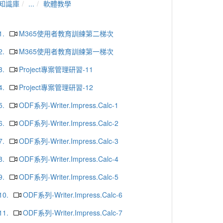
知識庫
...
軟體教學
1.
M365使用者教育訓練第二梯次
2.
M365使用者教育訓練第一梯次
3.
Project專案管理研習-11
4.
Project專案管理研習-12
5.
ODF系列-Writer.Impress.Calc-1
6.
ODF系列-Writer.Impress.Calc-2
7.
ODF系列-Writer.Impress.Calc-3
8.
ODF系列-Writer.Impress.Calc-4
9.
ODF系列-Writer.Impress.Calc-5
10.
ODF系列-Writer.Impress.Calc-6
11.
ODF系列-Writer.Impress.Calc-7