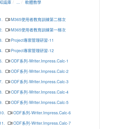
知識庫
...
軟體教學
1.
M365使用者教育訓練第二梯次
2.
M365使用者教育訓練第一梯次
3.
Project專案管理研習-11
4.
Project專案管理研習-12
5.
ODF系列-Writer.Impress.Calc-1
6.
ODF系列-Writer.Impress.Calc-2
7.
ODF系列-Writer.Impress.Calc-3
8.
ODF系列-Writer.Impress.Calc-4
9.
ODF系列-Writer.Impress.Calc-5
10.
ODF系列-Writer.Impress.Calc-6
11.
ODF系列-Writer.Impress.Calc-7