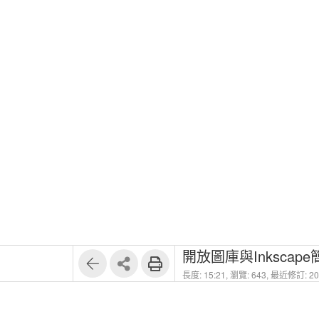
開放圖庫與Inkscape
長度: 15:21,
瀏覽: 643,
最近修訂: 202