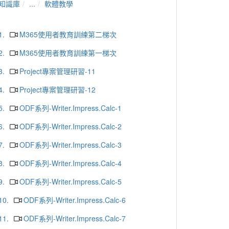
知識庫
...
軟體教學
1.
M365使用者教育訓練第二梯次
2.
M365使用者教育訓練第一梯次
3.
Project專案管理研習-11
4.
Project專案管理研習-12
5.
ODF系列-Writer.Impress.Calc-1
6.
ODF系列-Writer.Impress.Calc-2
7.
ODF系列-Writer.Impress.Calc-3
8.
ODF系列-Writer.Impress.Calc-4
9.
ODF系列-Writer.Impress.Calc-5
10.
ODF系列-Writer.Impress.Calc-6
11.
ODF系列-Writer.Impress.Calc-7