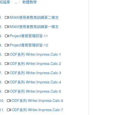
知識庫
...
軟體教學
1.
M365使用者教育訓練第二梯次
2.
M365使用者教育訓練第一梯次
3.
Project專案管理研習-11
4.
Project專案管理研習-12
5.
ODF系列-Writer.Impress.Calc-1
6.
ODF系列-Writer.Impress.Calc-2
7.
ODF系列-Writer.Impress.Calc-3
8.
ODF系列-Writer.Impress.Calc-4
9.
ODF系列-Writer.Impress.Calc-5
10.
ODF系列-Writer.Impress.Calc-6
11.
ODF系列-Writer.Impress.Calc-7