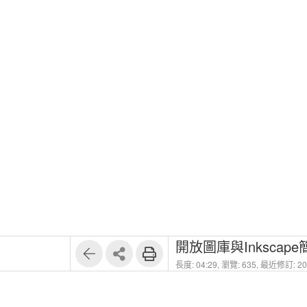
開放圖庫與Inkscape
長度: 04:29,
瀏覽: 635,
最近修訂: 202