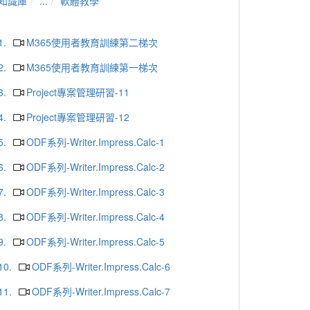
知識庫
...
軟體教學
1.
M365使用者教育訓練第二梯次
2.
M365使用者教育訓練第一梯次
3.
Project專案管理研習-11
4.
Project專案管理研習-12
5.
ODF系列-Writer.Impress.Calc-1
6.
ODF系列-Writer.Impress.Calc-2
7.
ODF系列-Writer.Impress.Calc-3
8.
ODF系列-Writer.Impress.Calc-4
9.
ODF系列-Writer.Impress.Calc-5
10.
ODF系列-Writer.Impress.Calc-6
11.
ODF系列-Writer.Impress.Calc-7