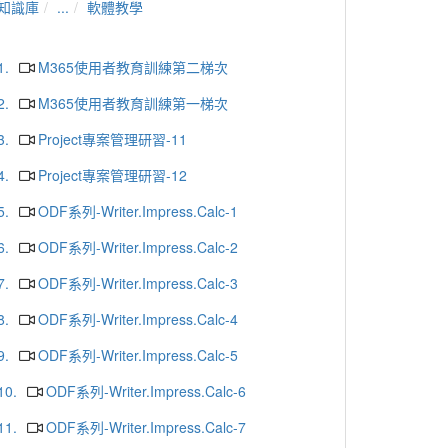
知識庫
...
軟體教學
1.
M365使用者教育訓練第二梯次
2.
M365使用者教育訓練第一梯次
3.
Project專案管理研習-11
4.
Project專案管理研習-12
5.
ODF系列-Writer.Impress.Calc-1
6.
ODF系列-Writer.Impress.Calc-2
7.
ODF系列-Writer.Impress.Calc-3
8.
ODF系列-Writer.Impress.Calc-4
9.
ODF系列-Writer.Impress.Calc-5
10.
ODF系列-Writer.Impress.Calc-6
11.
ODF系列-Writer.Impress.Calc-7