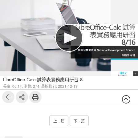
LibreOffice-Calc 試算表實務應用研習-8
長度: 00:14,
瀏覽: 274,
最近修訂: 2021-12-13
上一篇
下一篇