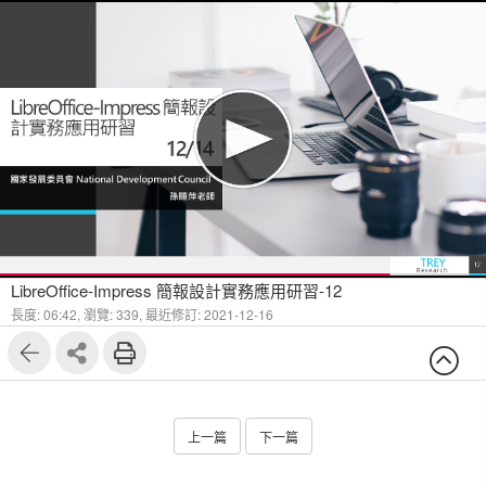
LibreOffice-Impress 簡報設計實務應用研習-12
長度: 06:42,
瀏覽: 339,
最近修訂: 2021-12-16
上一篇
下一篇