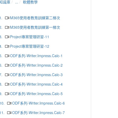
知識庫
...
軟體教學
1.
M365使用者教育訓練第二梯次
2.
M365使用者教育訓練第一梯次
3.
Project專案管理研習-11
4.
Project專案管理研習-12
5.
ODF系列-Writer.Impress.Calc-1
6.
ODF系列-Writer.Impress.Calc-2
7.
ODF系列-Writer.Impress.Calc-3
8.
ODF系列-Writer.Impress.Calc-4
9.
ODF系列-Writer.Impress.Calc-5
10.
ODF系列-Writer.Impress.Calc-6
11.
ODF系列-Writer.Impress.Calc-7