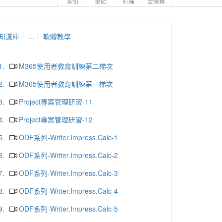
索引
筆記
討論
全螢幕
知識庫
...
軟體教學
1.
M365使用者教育訓練第二梯次
2.
M365使用者教育訓練第一梯次
3.
Project專案管理研習-11
4.
Project專案管理研習-12
5.
ODF系列-Writer.Impress.Calc-1
6.
ODF系列-Writer.Impress.Calc-2
7.
ODF系列-Writer.Impress.Calc-3
8.
ODF系列-Writer.Impress.Calc-4
9.
ODF系列-Writer.Impress.Calc-5