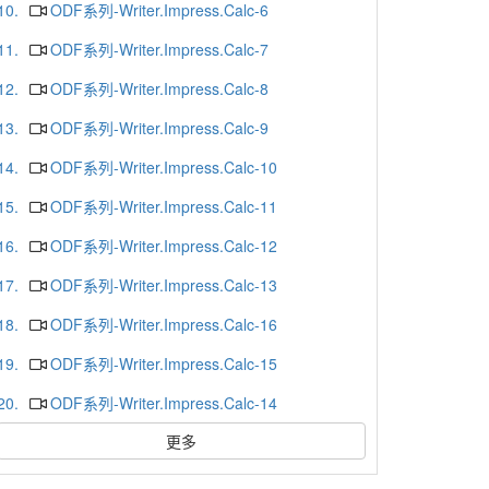
10.
ODF系列-Writer.Impress.Calc-6
11.
ODF系列-Writer.Impress.Calc-7
12.
ODF系列-Writer.Impress.Calc-8
13.
ODF系列-Writer.Impress.Calc-9
14.
ODF系列-Writer.Impress.Calc-10
15.
ODF系列-Writer.Impress.Calc-11
16.
ODF系列-Writer.Impress.Calc-12
17.
ODF系列-Writer.Impress.Calc-13
18.
ODF系列-Writer.Impress.Calc-16
19.
ODF系列-Writer.Impress.Calc-15
20.
ODF系列-Writer.Impress.Calc-14
更多