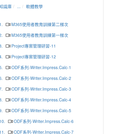
知識庫
...
軟體教學
1.
M365使用者教育訓練第二梯次
2.
M365使用者教育訓練第一梯次
3.
Project專案管理研習-11
4.
Project專案管理研習-12
5.
ODF系列-Writer.Impress.Calc-1
6.
ODF系列-Writer.Impress.Calc-2
7.
ODF系列-Writer.Impress.Calc-3
8.
ODF系列-Writer.Impress.Calc-4
9.
ODF系列-Writer.Impress.Calc-5
10.
ODF系列-Writer.Impress.Calc-6
11.
ODF系列-Writer.Impress.Calc-7