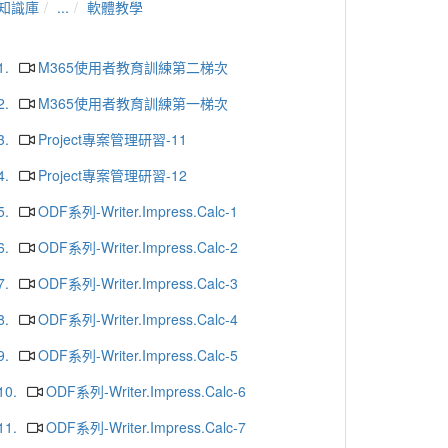
知識庫
...
軟體教學
1.
M365使用者教育訓練第二梯次
2.
M365使用者教育訓練第一梯次
3.
Project專案管理研習-11
4.
Project專案管理研習-12
5.
ODF系列-Writer.Impress.Calc-1
6.
ODF系列-Writer.Impress.Calc-2
7.
ODF系列-Writer.Impress.Calc-3
8.
ODF系列-Writer.Impress.Calc-4
9.
ODF系列-Writer.Impress.Calc-5
10.
ODF系列-Writer.Impress.Calc-6
11.
ODF系列-Writer.Impress.Calc-7