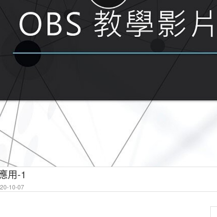
應用-1
0-10-07