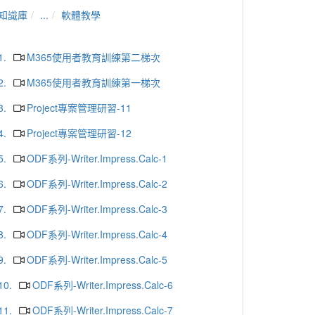
知識庫
...
軟體教學
1.
M365使用者教育訓練第二梯次
2.
M365使用者教育訓練第一梯次
3.
Project專案管理研習-11
4.
Project專案管理研習-12
5.
ODF系列-Writer.Impress.Calc-1
6.
ODF系列-Writer.Impress.Calc-2
7.
ODF系列-Writer.Impress.Calc-3
8.
ODF系列-Writer.Impress.Calc-4
9.
ODF系列-Writer.Impress.Calc-5
10.
ODF系列-Writer.Impress.Calc-6
11.
ODF系列-Writer.Impress.Calc-7