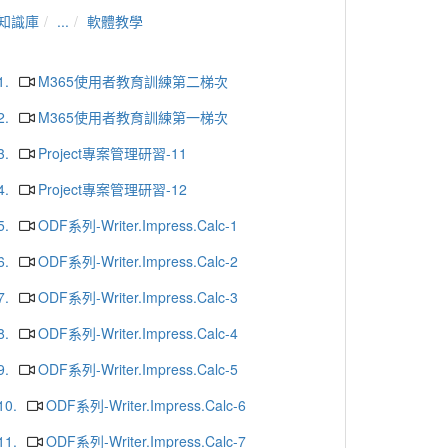
知識庫
...
軟體教學
1.
M365使用者教育訓練第二梯次
2.
M365使用者教育訓練第一梯次
3.
Project專案管理研習-11
4.
Project專案管理研習-12
5.
ODF系列-Writer.Impress.Calc-1
6.
ODF系列-Writer.Impress.Calc-2
7.
ODF系列-Writer.Impress.Calc-3
8.
ODF系列-Writer.Impress.Calc-4
9.
ODF系列-Writer.Impress.Calc-5
10.
ODF系列-Writer.Impress.Calc-6
11.
ODF系列-Writer.Impress.Calc-7