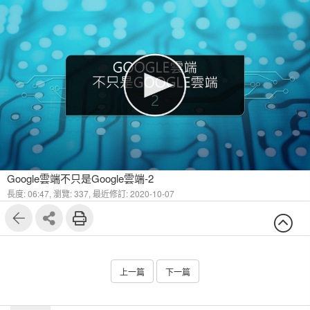
Google雲端不只是Google雲端-2
長度: 06:47,
瀏覽: 337,
最近修訂: 2020-10-07
上一篇
下一篇